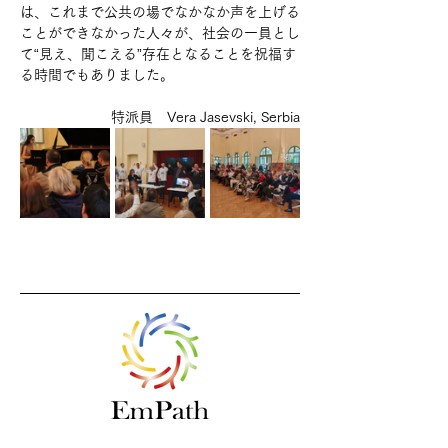
は、これまで公共の場でなかなか声を上げる
ことができなかった人々が、社会の一員とし
て“見え、聞こえる”存在となることを祝福す
る時間でもありました。
特派員　Vera Jasevski, Serbia
Previous
Next