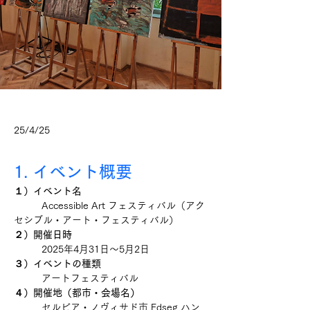
25/4/25
1. イベント概要
１）イベント名
	Accessible Art フェスティバル（アク
セシブル・アート・フェスティバル）
２）開催日時
2025年4月31日～5月2日
３）イベントの種類
アートフェスティバル
４）開催地（都市・会場名）
セルビア・ノヴィサド市 Edseg ハン