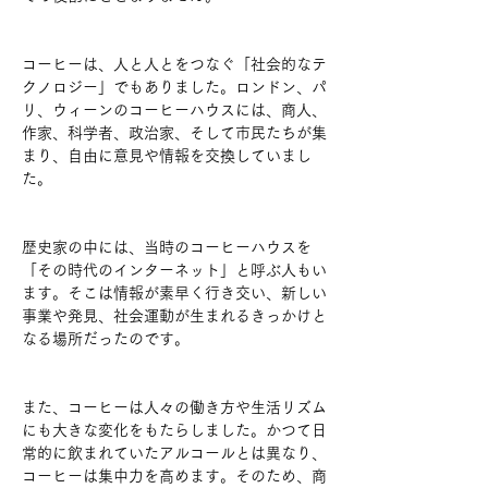
コーヒーは、人と人とをつなぐ「社会的なテ
クノロジー」でもありました。ロンドン、パ
リ、ウィーンのコーヒーハウスには、商人、
作家、科学者、政治家、そして市民たちが集
まり、自由に意見や情報を交換していまし
た。
歴史家の中には、当時のコーヒーハウスを
「その時代のインターネット」と呼ぶ人もい
ます。そこは情報が素早く行き交い、新しい
事業や発見、社会運動が生まれるきっかけと
なる場所だったのです。
また、コーヒーは人々の働き方や生活リズム
にも大きな変化をもたらしました。かつて日
常的に飲まれていたアルコールとは異なり、
コーヒーは集中力を高めます。そのため、商