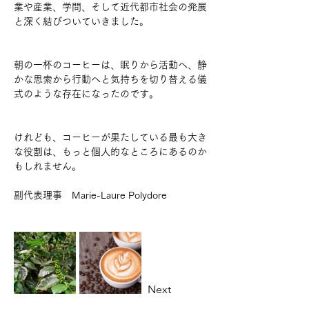
業や産業、学問、そして近代都市社会の発展
と深く結びついていきました。
朝の一杯のコーヒーは、眠りから活動へ、静
かな思索から行動へと気持ちを切り替える儀
式のような存在になったのです。
けれども、コーヒーが果たしている最も大き
な役割は、もっと個人的なところにあるのか
もしれません。
副代表理事　Marie-Laure Polydore
Previous
Next