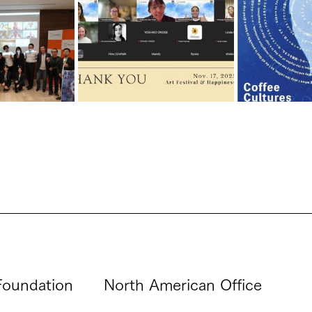
oundation
North American Office